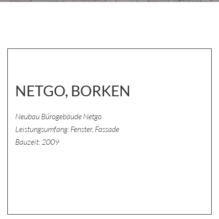
NETGO, BORKEN
Neubau Bürogebäude Netgo
Leistungsumfang: Fenster, Fassade
Bauzeit: 2009