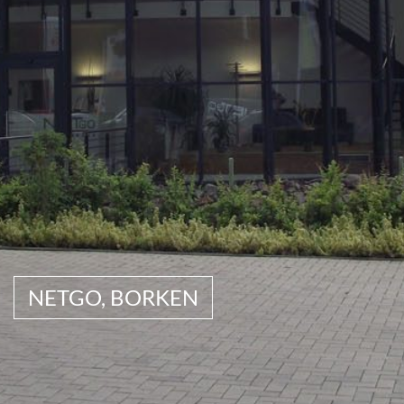
NETGO, BORKEN