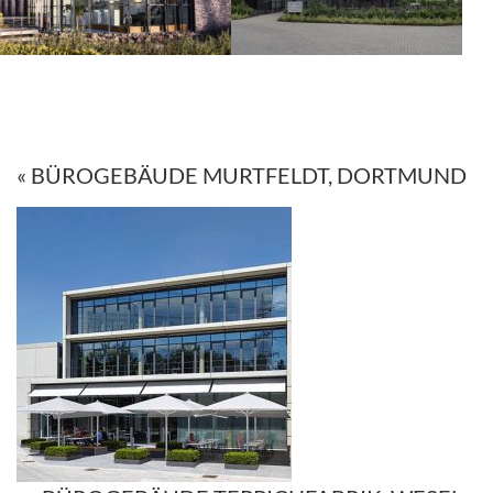
« BÜROGEBÄUDE MURTFELDT, DORTMUND