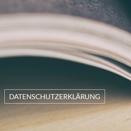
DATENSCHUTZERKLÄRUNG