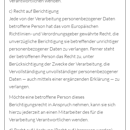
Verantwortlichen wenden.
c) Recht auf Berichtigung
Jede von der Verarbeitung personenbezogener Daten
betroffene Person hat das vom Europäischen
Richtlinien- und Verordnungsgeber gewährte Recht, die
unverzügliche Berichtigung sie betreffender unrichtiger
personenbezogener Daten zu verlangen. Ferner steht
der betroffenen Person das Recht zu, unter
Berücksichtigung der Zwecke der Verarbeitung, die
Vervollständigung unvollständiger personenbezogener
Daten — auch mittels einer ergänzenden Erklärung — zu
verlangen.
Möchte eine betroffene Person dieses
Berichtigungsrecht in Anspruch nehmen, kann sie sich
hierzu jederzeit an einen Mitarbeiter des für die
Verarbeitung Verantwortlichen wenden.