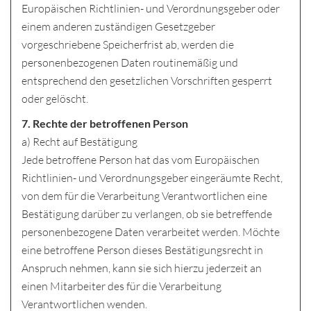
Europäischen Richtlinien- und Verordnungsgeber oder
einem anderen zuständigen Gesetzgeber
vorgeschriebene Speicherfrist ab, werden die
personenbezogenen Daten routinemäßig und
entsprechend den gesetzlichen Vorschriften gesperrt
oder gelöscht.
7. Rechte der betroffenen Person
a) Recht auf Bestätigung
Jede betroffene Person hat das vom Europäischen
Richtlinien- und Verordnungsgeber eingeräumte Recht,
von dem für die Verarbeitung Verantwortlichen eine
Bestätigung darüber zu verlangen, ob sie betreffende
personenbezogene Daten verarbeitet werden. Möchte
eine betroffene Person dieses Bestätigungsrecht in
Anspruch nehmen, kann sie sich hierzu jederzeit an
einen Mitarbeiter des für die Verarbeitung
Verantwortlichen wenden.