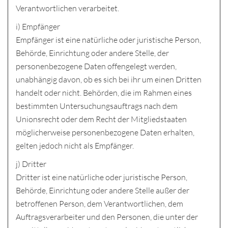
Verantwortlichen verarbeitet.
i) Empfänger
Empfänger ist eine natürliche oder juristische Person,
Behörde, Einrichtung oder andere Stelle, der
personenbezogene Daten offengelegt werden,
unabhängig davon, ob es sich bei ihr um einen Dritten
handelt oder nicht. Behörden, die im Rahmen eines
bestimmten Untersuchungsauftrags nach dem
Unionsrecht oder dem Recht der Mitgliedstaaten
möglicherweise personenbezogene Daten erhalten,
gelten jedoch nicht als Empfänger.
j) Dritter
Dritter ist eine natürliche oder juristische Person,
Behörde, Einrichtung oder andere Stelle außer der
betroffenen Person, dem Verantwortlichen, dem
Auftragsverarbeiter und den Personen, die unter der