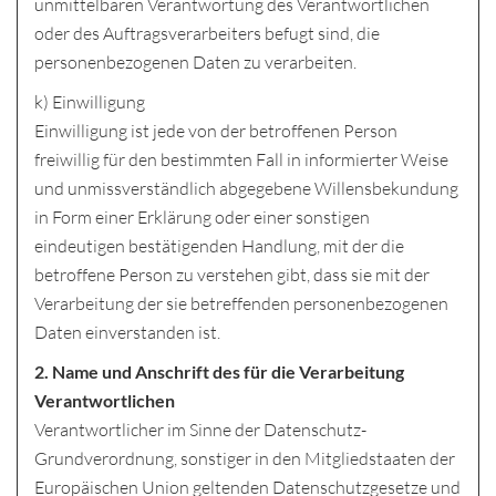
unmittelbaren Verantwortung des Verantwortlichen
oder des Auftragsverarbeiters befugt sind, die
personenbezogenen Daten zu verarbeiten.
k) Einwilligung
Einwilligung ist jede von der betroffenen Person
freiwillig für den bestimmten Fall in informierter Weise
und unmissverständlich abgegebene Willensbekundung
in Form einer Erklärung oder einer sonstigen
eindeutigen bestätigenden Handlung, mit der die
betroffene Person zu verstehen gibt, dass sie mit der
Verarbeitung der sie betreffenden personenbezogenen
Daten einverstanden ist.
2. Name und Anschrift des für die Verarbeitung
Verantwortlichen
Verantwortlicher im Sinne der Datenschutz-
Grundverordnung, sonstiger in den Mitgliedstaaten der
Europäischen Union geltenden Datenschutzgesetze und