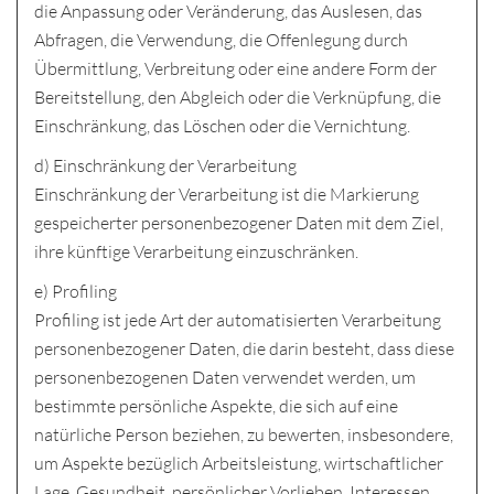
die Anpassung oder Veränderung, das Auslesen, das
Abfragen, die Verwendung, die Offenlegung durch
Übermittlung, Verbreitung oder eine andere Form der
Bereitstellung, den Abgleich oder die Verknüpfung, die
Einschränkung, das Löschen oder die Vernichtung.
d) Einschränkung der Verarbeitung
Einschränkung der Verarbeitung ist die Markierung
gespeicherter personenbezogener Daten mit dem Ziel,
ihre künftige Verarbeitung einzuschränken.
e) Profiling
Profiling ist jede Art der automatisierten Verarbeitung
personenbezogener Daten, die darin besteht, dass diese
personenbezogenen Daten verwendet werden, um
bestimmte persönliche Aspekte, die sich auf eine
natürliche Person beziehen, zu bewerten, insbesondere,
um Aspekte bezüglich Arbeitsleistung, wirtschaftlicher
Lage, Gesundheit, persönlicher Vorlieben, Interessen,