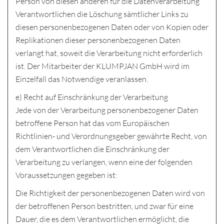
Person von diesen anderen für die Datenverarbeitung
Verantwortlichen die Löschung sämtlicher Links zu
diesen personenbezogenen Daten oder von Kopien oder
Replikationen dieser personenbezogenen Daten
verlangt hat, soweit die Verarbeitung nicht erforderlich
ist. Der Mitarbeiter der KLUMPJAN GmbH wird im
Einzelfall das Notwendige veranlassen.
e) Recht auf Einschränkung der Verarbeitung
Jede von der Verarbeitung personenbezogener Daten
betroffene Person hat das vom Europäischen
Richtlinien- und Verordnungsgeber gewährte Recht, von
dem Verantwortlichen die Einschränkung der
Verarbeitung zu verlangen, wenn eine der folgenden
Voraussetzungen gegeben ist:
Die Richtigkeit der personenbezogenen Daten wird von
der betroffenen Person bestritten, und zwar für eine
Dauer, die es dem Verantwortlichen ermöglicht, die