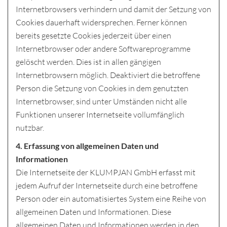
Internetbrowsers verhindern und damit der Setzung von
Cookies dauerhaft widersprechen. Ferner können
bereits gesetzte Cookies jederzeit über einen
Internetbrowser oder andere Softwareprogramme
gelöscht werden. Dies ist in allen gängigen
Internetbrowsern möglich. Deaktiviert die betroffene
Person die Setzung von Cookies in dem genutzten
Internetbrowser, sind unter Umständen nicht alle
Funktionen unserer Internetseite vollumfänglich
nutzbar.
4. Erfassung von allgemeinen Daten und
Informationen
Die Internetseite der KLUMPJAN GmbH erfasst mit
jedem Aufruf der Internetseite durch eine betroffene
Person oder ein automatisiertes System eine Reihe von
allgemeinen Daten und Informationen. Diese
allgemeinen Daten und Informationen werden in den