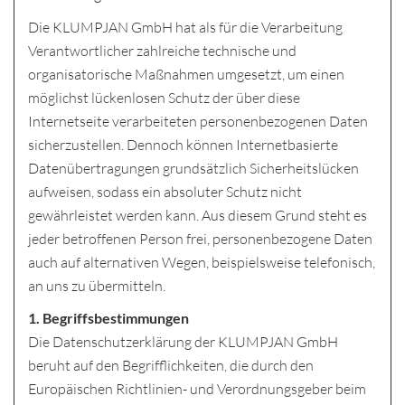
Die KLUMPJAN GmbH hat als für die Verarbeitung
Verantwortlicher zahlreiche technische und
organisatorische Maßnahmen umgesetzt, um einen
möglichst lückenlosen Schutz der über diese
Internetseite verarbeiteten personenbezogenen Daten
sicherzustellen. Dennoch können Internetbasierte
Datenübertragungen grundsätzlich Sicherheitslücken
aufweisen, sodass ein absoluter Schutz nicht
gewährleistet werden kann. Aus diesem Grund steht es
jeder betroffenen Person frei, personenbezogene Daten
auch auf alternativen Wegen, beispielsweise telefonisch,
an uns zu übermitteln.
1. Begriffsbestimmungen
Die Datenschutzerklärung der KLUMPJAN GmbH
beruht auf den Begrifflichkeiten, die durch den
Europäischen Richtlinien- und Verordnungsgeber beim