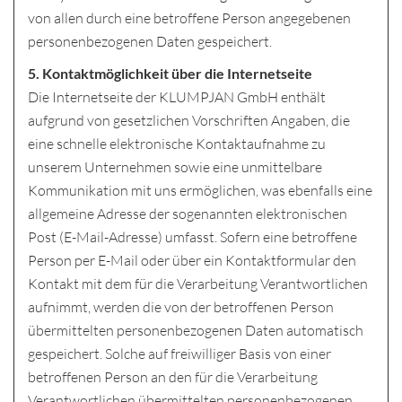
von allen durch eine betroffene Person angegebenen
personenbezogenen Daten gespeichert.
5. Kontaktmöglichkeit über die Internetseite
Die Internetseite der KLUMPJAN GmbH enthält
aufgrund von gesetzlichen Vorschriften Angaben, die
eine schnelle elektronische Kontaktaufnahme zu
unserem Unternehmen sowie eine unmittelbare
Kommunikation mit uns ermöglichen, was ebenfalls eine
allgemeine Adresse der sogenannten elektronischen
Post (E-Mail-Adresse) umfasst. Sofern eine betroffene
Person per E-Mail oder über ein Kontaktformular den
Kontakt mit dem für die Verarbeitung Verantwortlichen
aufnimmt, werden die von der betroffenen Person
übermittelten personenbezogenen Daten automatisch
gespeichert. Solche auf freiwilliger Basis von einer
betroffenen Person an den für die Verarbeitung
Verantwortlichen übermittelten personenbezogenen