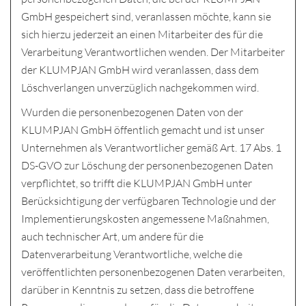
GmbH gespeichert sind, veranlassen möchte, kann sie
sich hierzu jederzeit an einen Mitarbeiter des für die
Verarbeitung Verantwortlichen wenden. Der Mitarbeiter
der KLUMPJAN GmbH wird veranlassen, dass dem
Löschverlangen unverzüglich nachgekommen wird.
Wurden die personenbezogenen Daten von der
KLUMPJAN GmbH öffentlich gemacht und ist unser
Unternehmen als Verantwortlicher gemäß Art. 17 Abs. 1
DS-GVO zur Löschung der personenbezogenen Daten
verpflichtet, so trifft die KLUMPJAN GmbH unter
Berücksichtigung der verfügbaren Technologie und der
Implementierungskosten angemessene Maßnahmen,
auch technischer Art, um andere für die
Datenverarbeitung Verantwortliche, welche die
veröffentlichten personenbezogenen Daten verarbeiten,
darüber in Kenntnis zu setzen, dass die betroffene