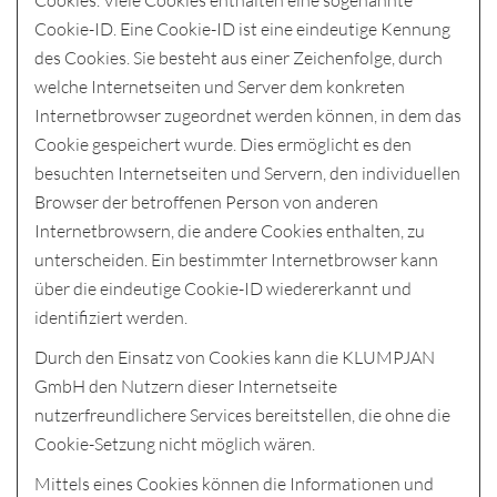
Cookies. Viele Cookies enthalten eine sogenannte
Cookie-ID. Eine Cookie-ID ist eine eindeutige Kennung
des Cookies. Sie besteht aus einer Zeichenfolge, durch
welche Internetseiten und Server dem konkreten
Internetbrowser zugeordnet werden können, in dem das
Cookie gespeichert wurde. Dies ermöglicht es den
besuchten Internetseiten und Servern, den individuellen
Browser der betroffenen Person von anderen
Internetbrowsern, die andere Cookies enthalten, zu
unterscheiden. Ein bestimmter Internetbrowser kann
über die eindeutige Cookie-ID wiedererkannt und
identifiziert werden.
Durch den Einsatz von Cookies kann die KLUMPJAN
GmbH den Nutzern dieser Internetseite
nutzerfreundlichere Services bereitstellen, die ohne die
Cookie-Setzung nicht möglich wären.
Mittels eines Cookies können die Informationen und