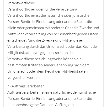
Verantwortlicher
Verantwortlicher oder für die Verarbeitung
Verantwortlicher ist die natürliche oder juristische
Person, Behörde, Einrichtung oder andere Stelle, die
allein oder gemeinsam mit anderen über die Zwecke und
Mittel der Verarbeitung von personenbezogenen Daten
entscheidet. Sind die Zwecke und Mittel dieser
Verarbeitung durch das Unionsrecht oder das Recht der
Mitgliedstaaten vorgegeben, so kann der
Verantwortliche beziehungsweise können die
bestimmten Kriterien seiner Benennung nach dem
Unionsrecht oder dem Recht der Mitgliedstaaten
vorgesehen werden.
h) Auftragsverarbeiter
Auftragsverarbeiter ist eine natürliche oder juristische
Person, Behörde, Einrichtung oder andere Stelle, die
personenbezogene Daten im Auftrag des