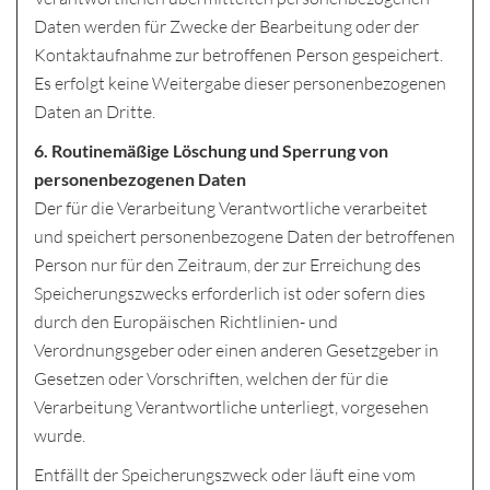
Daten werden für Zwecke der Bearbeitung oder der
Kontaktaufnahme zur betroffenen Person gespeichert.
Es erfolgt keine Weitergabe dieser personenbezogenen
Daten an Dritte.
6. Routinemäßige Löschung und Sperrung von
personenbezogenen Daten
Der für die Verarbeitung Verantwortliche verarbeitet
und speichert personenbezogene Daten der betroffenen
Person nur für den Zeitraum, der zur Erreichung des
Speicherungszwecks erforderlich ist oder sofern dies
durch den Europäischen Richtlinien- und
Verordnungsgeber oder einen anderen Gesetzgeber in
Gesetzen oder Vorschriften, welchen der für die
Verarbeitung Verantwortliche unterliegt, vorgesehen
wurde.
Entfällt der Speicherungszweck oder läuft eine vom