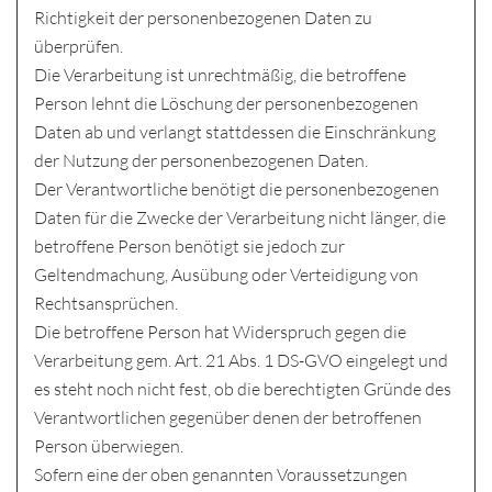
Richtigkeit der personenbezogenen Daten zu
überprüfen.
Die Verarbeitung ist unrechtmäßig, die betroffene
Person lehnt die Löschung der personenbezogenen
Daten ab und verlangt stattdessen die Einschränkung
der Nutzung der personenbezogenen Daten.
Der Verantwortliche benötigt die personenbezogenen
Daten für die Zwecke der Verarbeitung nicht länger, die
betroffene Person benötigt sie jedoch zur
Geltendmachung, Ausübung oder Verteidigung von
Rechtsansprüchen.
Die betroffene Person hat Widerspruch gegen die
Verarbeitung gem. Art. 21 Abs. 1 DS-GVO eingelegt und
es steht noch nicht fest, ob die berechtigten Gründe des
Verantwortlichen gegenüber denen der betroffenen
Person überwiegen.
Sofern eine der oben genannten Voraussetzungen