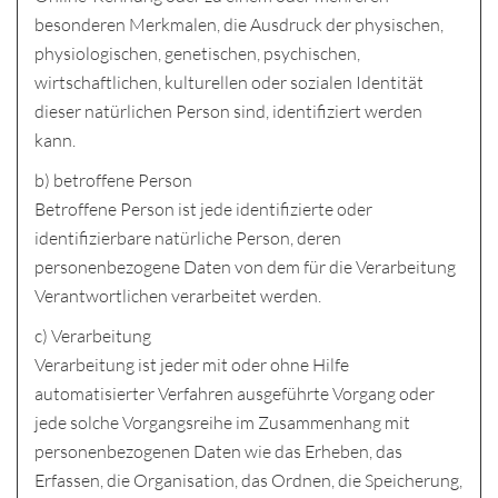
besonderen Merkmalen, die Ausdruck der physischen,
physiologischen, genetischen, psychischen,
wirtschaftlichen, kulturellen oder sozialen Identität
dieser natürlichen Person sind, identifiziert werden
kann.
b) betroffene Person
Betroffene Person ist jede identifizierte oder
identifizierbare natürliche Person, deren
personenbezogene Daten von dem für die Verarbeitung
Verantwortlichen verarbeitet werden.
c) Verarbeitung
Verarbeitung ist jeder mit oder ohne Hilfe
automatisierter Verfahren ausgeführte Vorgang oder
jede solche Vorgangsreihe im Zusammenhang mit
personenbezogenen Daten wie das Erheben, das
Erfassen, die Organisation, das Ordnen, die Speicherung,