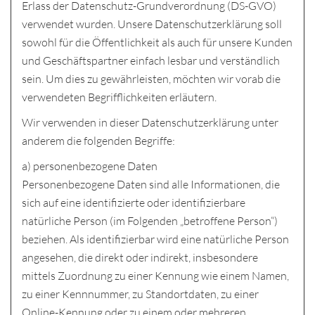
Erlass der Datenschutz-Grundverordnung (DS-GVO)
verwendet wurden. Unsere Datenschutzerklärung soll
sowohl für die Öffentlichkeit als auch für unsere Kunden
und Geschäftspartner einfach lesbar und verständlich
sein. Um dies zu gewährleisten, möchten wir vorab die
verwendeten Begrifflichkeiten erläutern.
Wir verwenden in dieser Datenschutzerklärung unter
anderem die folgenden Begriffe:
a) personenbezogene Daten
Personenbezogene Daten sind alle Informationen, die
sich auf eine identifizierte oder identifizierbare
natürliche Person (im Folgenden „betroffene Person“)
beziehen. Als identifizierbar wird eine natürliche Person
angesehen, die direkt oder indirekt, insbesondere
mittels Zuordnung zu einer Kennung wie einem Namen,
zu einer Kennnummer, zu Standortdaten, zu einer
Online-Kennung oder zu einem oder mehreren