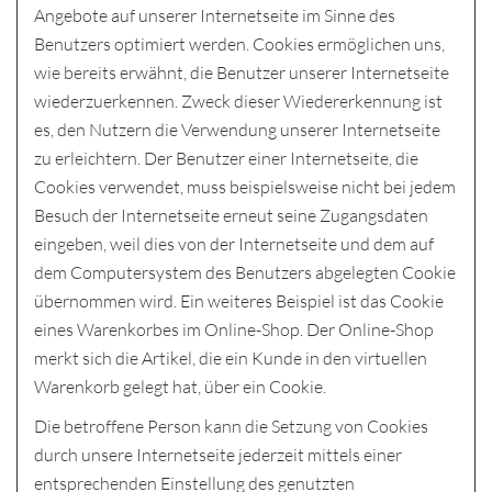
Angebote auf unserer Internetseite im Sinne des
Benutzers optimiert werden. Cookies ermöglichen uns,
wie bereits erwähnt, die Benutzer unserer Internetseite
wiederzuerkennen. Zweck dieser Wiedererkennung ist
es, den Nutzern die Verwendung unserer Internetseite
zu erleichtern. Der Benutzer einer Internetseite, die
Cookies verwendet, muss beispielsweise nicht bei jedem
Besuch der Internetseite erneut seine Zugangsdaten
eingeben, weil dies von der Internetseite und dem auf
dem Computersystem des Benutzers abgelegten Cookie
übernommen wird. Ein weiteres Beispiel ist das Cookie
eines Warenkorbes im Online-Shop. Der Online-Shop
merkt sich die Artikel, die ein Kunde in den virtuellen
Warenkorb gelegt hat, über ein Cookie.
Die betroffene Person kann die Setzung von Cookies
durch unsere Internetseite jederzeit mittels einer
entsprechenden Einstellung des genutzten