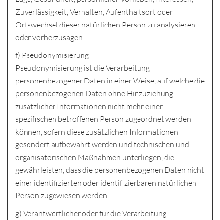
Zuverlässigkeit, Verhalten, Aufenthaltsort oder
Ortswechsel dieser natürlichen Person zu analysieren
oder vorherzusagen.
f) Pseudonymisierung
Pseudonymisierung ist die Verarbeitung
personenbezogener Daten in einer Weise, auf welche die
personenbezogenen Daten ohne Hinzuziehung
zusätzlicher Informationen nicht mehr einer
spezifischen betroffenen Person zugeordnet werden
können, sofern diese zusätzlichen Informationen
gesondert aufbewahrt werden und technischen und
organisatorischen Maßnahmen unterliegen, die
gewährleisten, dass die personenbezogenen Daten nicht
einer identifizierten oder identifizierbaren natürlichen
Person zugewiesen werden.
g) Verantwortlicher oder für die Verarbeitung