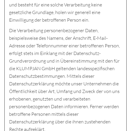
und besteht für eine solche Verarbeitung keine
gesetzliche Grundlage, holen wir generell eine
Einwilligung der betroffenen Person ein.
Die Verarbeitung personenbezogener Daten,
beispielsweise des Namens, der Anschrift, E-Mail-
Adresse oder Telefonnummer einer betroffenen Person,
erfolgt stets im Einklang mit der Datenschutz-
Grundverordnung und in Übereinstimmung mit den für
die KLUMPJAN GmbH geltenden landesspezifischen
Datenschutzbestimmungen. Mittels dieser
Datenschutzerklärung möchte unser Unternehmen die
Öffentlichkeit über Art, Umfang und Zweck der von uns
erhobenen, genutzten und verarbeiteten
personenbezogenen Daten informieren. Ferner werden
betroffene Personen mittels dieser
Datenschutzerklärung über die ihnen zustehenden
Rechte aufgeklärt.