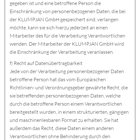
gegeben ist und eine betroffene Person die
Einschränkung von personenbezogenen Daten, die bei
der KLUMPJAN GmbH gespeichert sind, verlangen
möchte, kann sie sich hierzu jederzeit an einen
Mitarbeiter des für die Verarbeitung Verantwortlichen
wenden. Der Mitarbeiter der KLUMPJAN GmbH wird
die Einschränkung der Verarbeitung veranlassen.
f) Recht auf Datenübertragbarkeit
Jede von der Verarbeitung personenbezogener Daten
betroffene Person hat das vom Europäischen
Richtlinien- und Verordnungsgeber gewährte Recht, die
sie betreffenden personenbezogenen Daten, welche
durch die betroffene Person einem Verantwortlichen
bereitgestellt wurden, in einem strukturierten, gängigen
und maschinenlesbaren Format zu erhalten. Sie hat
außerdem das Recht, diese Daten einem anderen
Verantwortlichen ohne Behinderung durch den