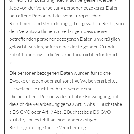
d) Recht auf Löschung (Recht auf Vergessen werden)
Jede von der Verarbeitung personenbezogener Daten
betroffene Person hat das vom Europäischen
Richtlinien- und Verordnungsgeber gewährte Recht, von
dem Verantwortlichen zu verlangen, dass die sie
betreffenden personenbezogenen Daten unverzüglich
gelöscht werden, sofern einer der folgenden Gründe
zutrifft und soweit die Verarbeitung nicht erforderlich
ist:
Die personenbezogenen Daten wurden für solche
Zwecke erhoben oder auf sonstige Weise verarbeitet,
für welche sie nicht mehr notwendig sind.
Die betroffene Person widerruft ihre Einwilligung, auf
die sich die Verarbeitung gemäß Art. 6 Abs. 1 Buchstabe
a DS-GVO oder Art. 9 Abs. 2 Buchstabe a DS-GVO
stützte, und es fehlt an einer anderweitigen
Rechtsgrundlage für die Verarbeitung.