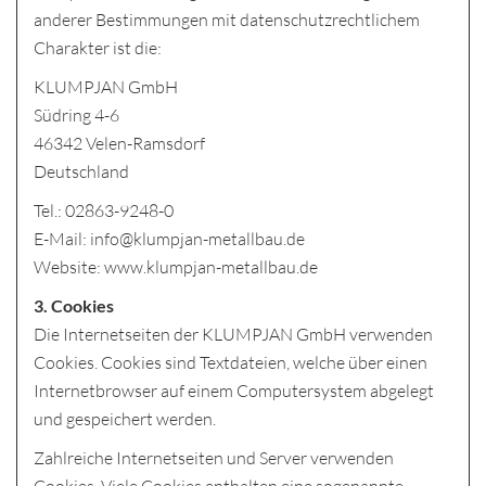
anderer Bestimmungen mit datenschutzrechtlichem
Charakter ist die:
KLUMPJAN GmbH
Südring 4-6
46342 Velen-Ramsdorf
Deutschland
Tel.: 02863-9248-0
E-Mail: info@klumpjan-metallbau.de
Website: www.klumpjan-metallbau.de
3. Cookies
Die Internetseiten der KLUMPJAN GmbH verwenden
Cookies. Cookies sind Textdateien, welche über einen
Internetbrowser auf einem Computersystem abgelegt
und gespeichert werden.
Zahlreiche Internetseiten und Server verwenden