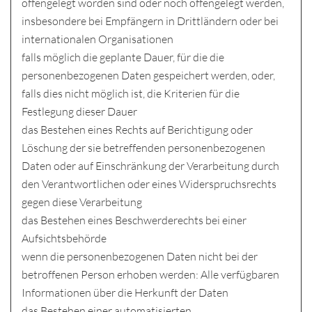
offengelegt worden sind oder noch offengelegt werden,
insbesondere bei Empfängern in Drittländern oder bei
internationalen Organisationen
falls möglich die geplante Dauer, für die die
personenbezogenen Daten gespeichert werden, oder,
falls dies nicht möglich ist, die Kriterien für die
Festlegung dieser Dauer
das Bestehen eines Rechts auf Berichtigung oder
Löschung der sie betreffenden personenbezogenen
Daten oder auf Einschränkung der Verarbeitung durch
den Verantwortlichen oder eines Widerspruchsrechts
gegen diese Verarbeitung
das Bestehen eines Beschwerderechts bei einer
Aufsichtsbehörde
wenn die personenbezogenen Daten nicht bei der
betroffenen Person erhoben werden: Alle verfügbaren
Informationen über die Herkunft der Daten
das Bestehen einer automatisierten