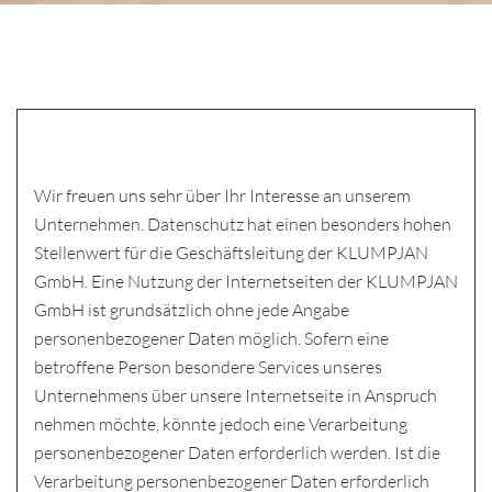
Wir freuen uns sehr über Ihr Interesse an unserem
Unternehmen. Datenschutz hat einen besonders hohen
Stellenwert für die Geschäftsleitung der KLUMPJAN
GmbH. Eine Nutzung der Internetseiten der KLUMPJAN
GmbH ist grundsätzlich ohne jede Angabe
personenbezogener Daten möglich. Sofern eine
betroffene Person besondere Services unseres
Unternehmens über unsere Internetseite in Anspruch
nehmen möchte, könnte jedoch eine Verarbeitung
personenbezogener Daten erforderlich werden. Ist die
Verarbeitung personenbezogener Daten erforderlich