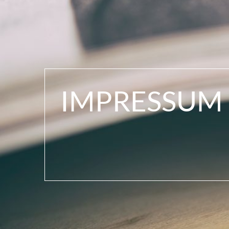
IMPRESSUM