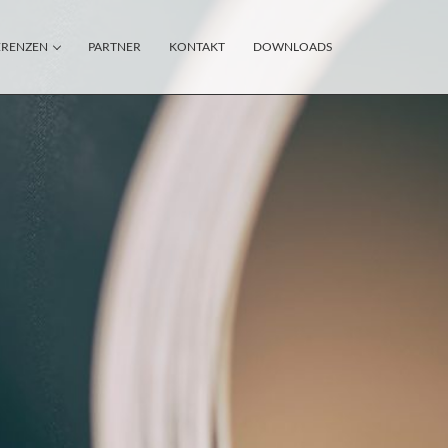
ERENZEN
PARTNER
KONTAKT
DOWNLOADS