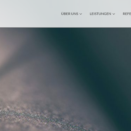
ÜBER UNS
LEISTUNGEN
REF