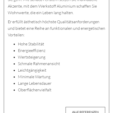
Akzente, mit dem Werkstoff Aluminium schaffen Sie
Wohnwerte, die ein Leben lang halten.
Er erfüllt ästhetisch höchste Qualitätsanforderungen
und bietet eine Reihe an funktionalen und energetischen
Vorteilen:
Hohe Stabilität
Energieeffizienz
Wertsteigerung
Schmale Rahmenansicht
Leichtgängigkeit
Minimale Wartung
Lange Lebensdauer
Oberflächenvielfalt
ALLE REFERENZEN