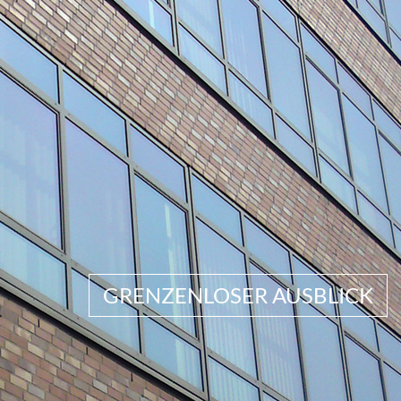
GRENZENLOSER AUSBLICK