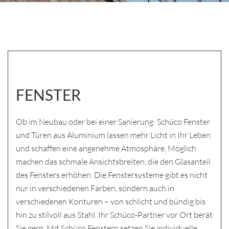
FENSTER
Ob im Neubau oder bei einer Sanierung: Schüco Fenster
und Türen aus Aluminium lassen mehr Licht in Ihr Leben
und schaffen eine angenehme Atmosphäre. Möglich
machen das schmale Ansichtsbreiten, die den Glasanteil
des Fensters erhöhen. Die Fenstersysteme gibt es nicht
nur in verschiedenen Farben, sondern auch in
verschiedenen Konturen – von schlicht und bündig bis
hin zu stilvoll aus Stahl. Ihr Schüco-Partner vor Ort berät
Sie gern. Mit Schüco Fenstern setzen Sie individuelle