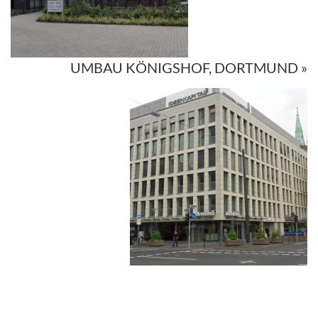
UMBAU KÖNIGSHOF, DORTMUND »