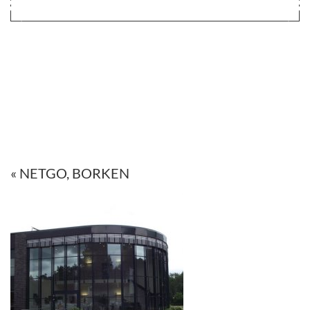
« NETGO, BORKEN