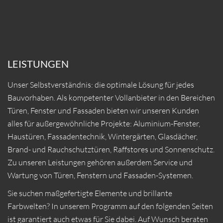
LEISTUNGEN
Unser Selbstverständnis: die optimale Lösung für jedes
Bauvorhaben. Als kompetenter Vollanbieter in den Bereichen
Türen, Fenster und Fassaden bieten wir unseren Kunden
alles für außergewöhnliche Projekte: Aluminium-Fenster,
Haustüren, Fassadentechnik, Wintergärten, Glasdächer,
Brand- und Rauchschutztüren, Raffstores und Sonnenschutz.
Zu unseren Leistungen gehören außerdem Service und
Wartung von Türen, Fenstern und Fassaden-Systemen.
Sie suchen maßgefertigte Elemente und brillante
Farbwelten? In unserem Programm auf den folgenden Seiten
ist garantiert auch etwas für Sie dabei. Auf Wunsch beraten