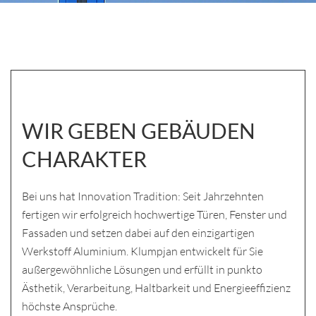
WIR GEBEN GEBÄUDEN
CHARAKTER
Bei uns hat Innovation Tradition: Seit Jahrzehnten
fertigen wir erfolgreich hochwertige Türen, Fenster und
Fassaden und setzen dabei auf den einzigartigen
Werkstoff Aluminium. Klumpjan entwickelt für Sie
außergewöhnliche Lösungen
und erfüllt in punkto
Ästhetik, Verarbeitung, Haltbarkeit und Energieeffizienz
höchste Ansprüche.