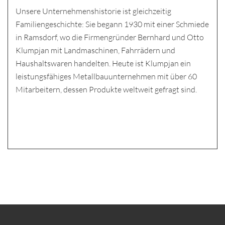
Unsere Unternehmenshistorie ist gleichzeitig
Familiengeschichte: Sie begann 1930 mit einer Schmiede
in Ramsdorf, wo die Firmengründer Bernhard und Otto
Klumpjan mit Landmaschinen, Fahrrädern und
Haushaltswaren handelten. Heute ist Klumpjan ein
leistungsfähiges Metallbauunternehmen mit über 60
Mitarbeitern, dessen Produkte weltweit gefragt sind.