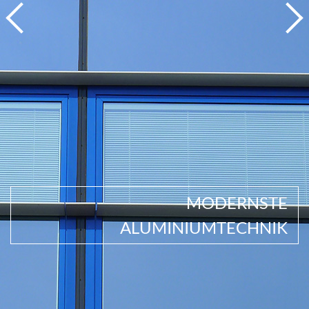
MODERNSTE
ALUMINIUMTECHNIK