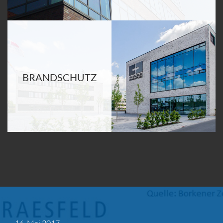
BRANDSCHUTZ