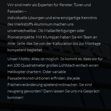
Wir sind mehr als Experten für Fenster, Türen und
Fassaden –
individuelle Lösungen und eine einzigartige Kenntnis
des Werkstoffs Aluminium machen uns
unverwechselbar. Ob Maßanfertigungen oder
Pionierprojekte: Mit Klumpjan haben Sie ein Team an
Ihrer Seite, das Sie von der Kalkulation bis zur Montage
kompetent begleitet.
Unser Motto: Alles ist möglich. So kommt es, dass wir für
ein 100 Quadratmeter großes Lichtdach einfach einen
Helikopter chartern. Oder variable
Fassadenkonstruktionen erfinden, die jede
Flächenveränderung spielend mitmachen. Sie sind
neugierig geworden? Dann lassen Sie uns ins Gespräch
kommen!