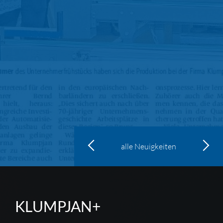
alle Neuigkeiten
KLUMPJAN+