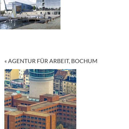
« AGENTUR FÜR ARBEIT, BOCHUM