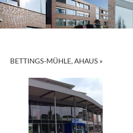
BETTINGS-MÜHLE, AHAUS »