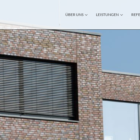
ÜBER UNS
LEISTUNGEN
REF