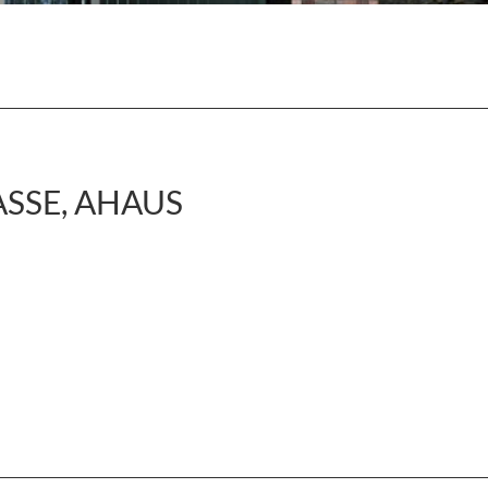
ASSE, AHAUS