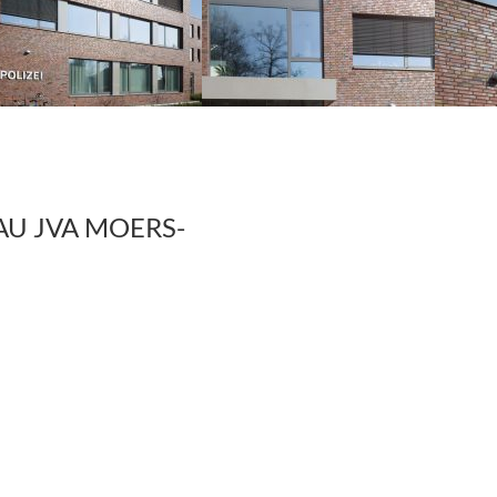
AU JVA MOERS-