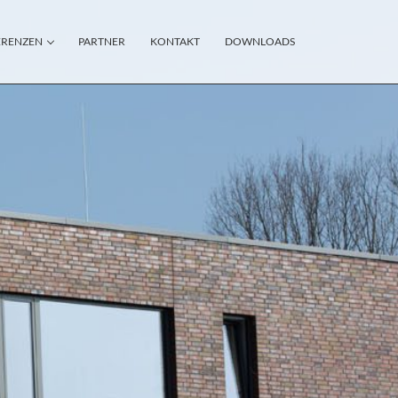
ERENZEN
PARTNER
KONTAKT
DOWNLOADS