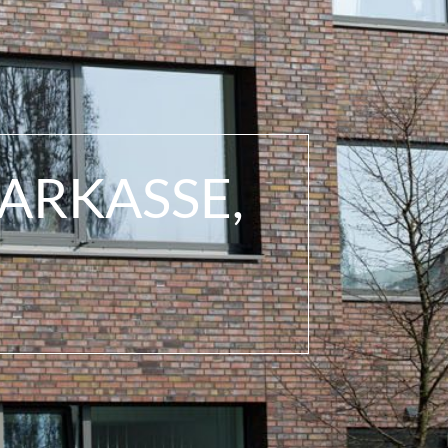
PARKASSE,