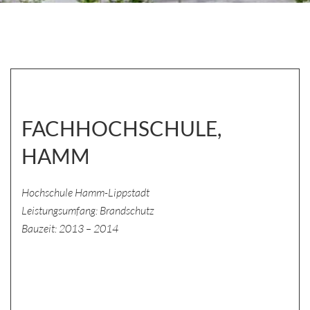
FACHHOCHSCHULE,
HAMM
Hochschule Hamm-Lippstadt
Leistungsumfang: Brandschutz
Bauzeit: 2013 – 2014