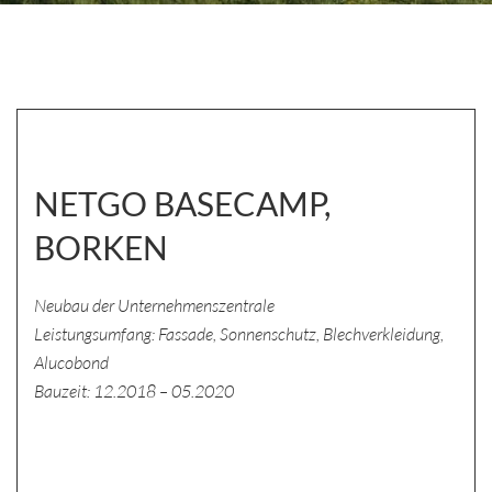
NETGO BASECAMP,
BORKEN
Neubau der Unternehmenszentrale
Leistungsumfang: Fassade, Sonnenschutz, Blechverkleidung,
Alucobond
Bauzeit: 12.2018 – 05.2020