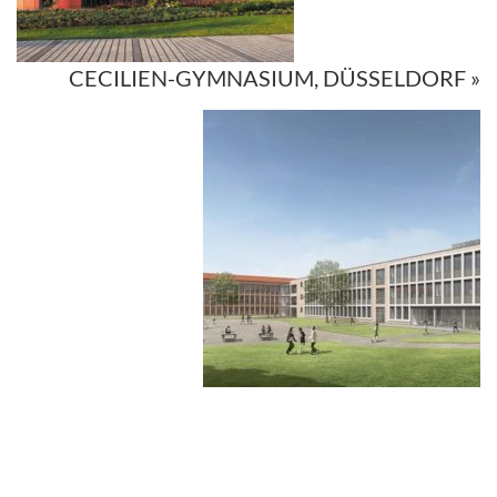
CECILIEN-GYMNASIUM, DÜSSELDORF »