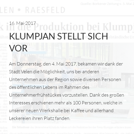
16. Mai 2017
KLUMPJAN STELLT SICH
VOR
Am Donnerstag, den 4. Mai 2017, bekamen wir dank der
Stadt Velen die Möglichkeit, uns bei anderen
Unternehmen aus der Region sowie diversen Personen
des öffentlichen Lebens im Rahmen des
Unternehmerfrühstückes vorzustellen. Dank des großen
Interesses erschienen mehr als 100 Personen, welche in
unserer neuen Werkshalle bei Kaffee und allerhand
Leckereien ihren Platz fanden.