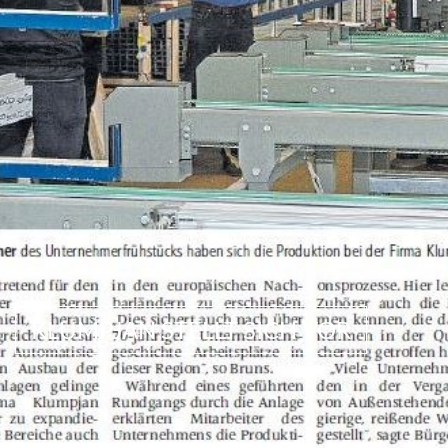
KLUMPJAN STELLT SICH VOR